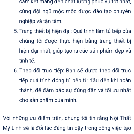
cam kết mang đến chất lượng phục vụ tốt nhất,
cùng đội ngũ mộc mộc được đào tạo chuyên
nghiệp và tận tâm.
Trang thiết bị hiện đại: Quá trình làm tủ bếp của
chúng tôi được thực hiện bằng trang thiết bị
hiện đại nhất, giúp tạo ra các sản phẩm đẹp và
tinh tế.
Theo dõi trực tiếp: Bạn sẽ được theo dõi trực
tiếp quá trình đóng tủ bếp từ đầu đến khi hoàn
thành, để đảm bảo sự đúng đắn và tối ưu nhất
cho sản phẩm của mình.
Với những ưu điểm trên, chúng tôi tin rằng Nội Thất
Mỹ Linh sẽ là đối tác đáng tin cậy trong công việc tạo