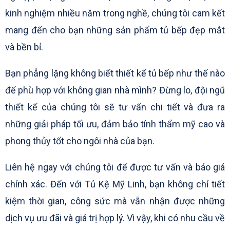
kinh nghiệm nhiều năm trong nghề, chúng tôi cam kết
mang đến cho bạn những sản phẩm tủ bếp đẹp mắt
và bền bỉ.
Bạn phẳng lặng không biết thiết kế tủ bếp như thế nào
để phù hợp với không gian nhà mình? Đừng lo, đội ngũ
thiết kế của chúng tôi sẽ tư vấn chi tiết và đưa ra
những giải pháp tối ưu, đảm bảo tính thẩm mỹ cao và
phong thủy tốt cho ngôi nhà của bạn.
Liên hệ ngay với chúng tôi để được tư vấn và báo giá
chính xác. Đến với Tủ Kệ Mỹ Linh, bạn không chỉ tiết
kiệm thời gian, công sức mà vẫn nhận được những
dịch vụ ưu đãi và giá trị hợp lý. Vì vậy, khi có nhu cầu về