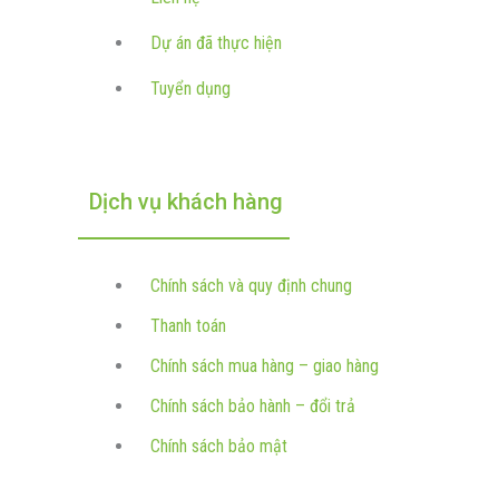
Dự án đã thực hiện
Tuyển dụng
Dịch vụ khách hàng
Chính sách và quy định chung
Thanh toán
Chính sách mua hàng – giao hàng
Chính sách bảo hành – đổi trả
Chính sách bảo mật