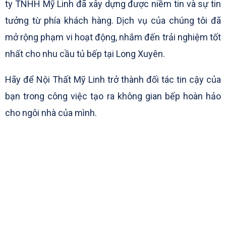
ty TNHH Mỹ Linh đã xây dựng được niềm tin và sự tin
tưởng từ phía khách hàng. Dịch vụ của chúng tôi đã
mở rộng phạm vi hoạt động, nhắm đến trải nghiệm tốt
nhất cho nhu cầu tủ bếp tại Long Xuyên.
Hãy để Nội Thất Mỹ Linh trở thành đối tác tin cậy của
bạn trong công việc tạo ra không gian bếp hoàn hảo
cho ngôi nhà của mình.