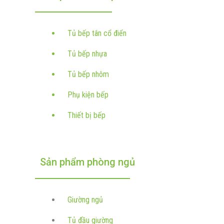
Tủ bếp tân cổ điển
Tủ bếp nhựa
Tủ bếp nhôm
Phụ kiện bếp
Thiết bị bếp
Sản phẩm phòng ngủ
Giường ngủ
Tủ đầu giường