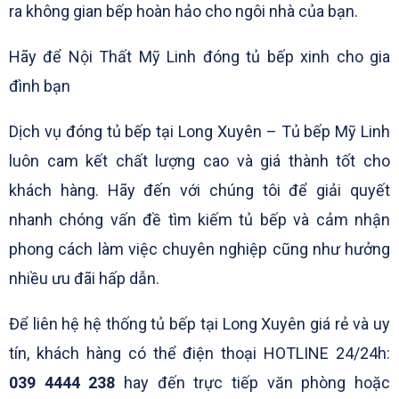
ra không gian bếp hoàn hảo cho ngôi nhà của bạn.
Hãy để Nội Thất Mỹ Linh đóng tủ bếp xinh cho gia
đình bạn
Dịch vụ đóng tủ bếp tại Long Xuyên – Tủ bếp Mỹ Linh
luôn cam kết chất lượng cao và giá thành tốt cho
khách hàng. Hãy đến với chúng tôi để giải quyết
nhanh chóng vấn đề tìm kiếm tủ bếp và cảm nhận
phong cách làm việc chuyên nghiệp cũng như hưởng
nhiều ưu đãi hấp dẫn.
Để liên hệ hệ thống tủ bếp tại Long Xuyên giá rẻ và uy
tín, khách hàng có thể điện thoại HOTLINE 24/24h:
039 4444 238
hay đến trực tiếp văn phòng hoặc