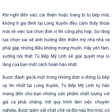
Khi nghĩ đến việc cải thiện hoặc trang bị tủ bếp mới,
không ít gia đình tại Long Xuyên đều cảm thấy thoải
mái về việc lựa chọn đơn vị thi công phù hợp. Sợ rằng
lựa chọn sai sẽ ảnh hưởng đến thẩm mỹ nhà nhà và
phải gặp những điều không mong muốn. Hãy yên tâm,
xưởng nội thất Tủ Bếp Mỹ Linh sẽ giải quyết mọi lo
lắng của bạn một cách hoàn hảo nhất.
Được đánh giá là một trong những đơn vị đóng tủ bếp
uy tín nhất tại Long Xuyên, Tủ Bếp Mỹ Linh tự hào
mang đến cho bạn những sản phẩm chất lượng với
giá cả phải chăng. Với quy trình làm việc chuyên
nghiệp, được giám sát chặt chẽ và đội ngũ thợ mộc có