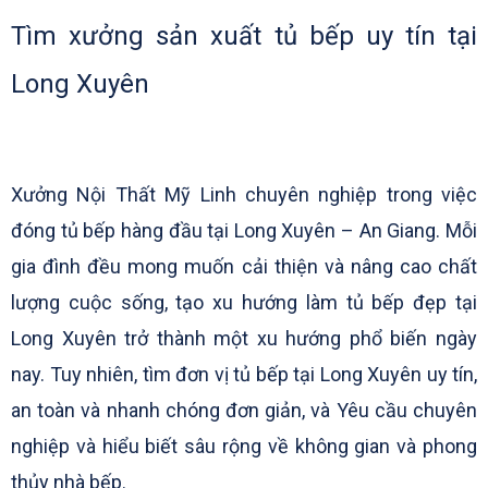
Tìm xưởng sản xuất tủ bếp uy tín tại
Long Xuyên
Xưởng Nội Thất Mỹ Linh chuyên nghiệp trong việc
đóng tủ bếp hàng đầu tại Long Xuyên – An Giang. Mỗi
gia đình đều mong muốn cải thiện và nâng cao chất
lượng cuộc sống, tạo xu hướng làm tủ bếp đẹp tại
Long Xuyên trở thành một xu hướng phổ biến ngày
nay. Tuy nhiên, tìm đơn vị tủ bếp tại Long Xuyên uy tín,
an toàn và nhanh chóng đơn giản, và Yêu cầu chuyên
nghiệp và hiểu biết sâu rộng về không gian và phong
thủy nhà bếp.