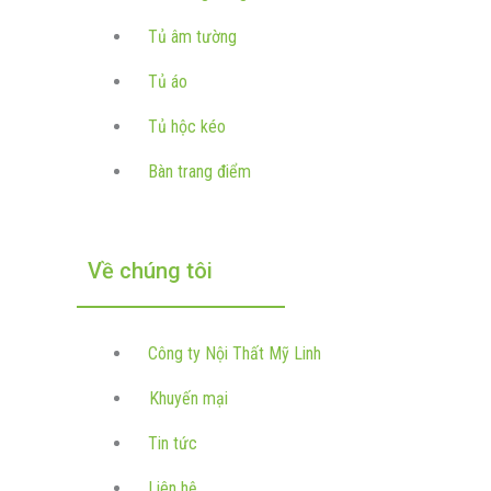
Tủ âm tường
Tủ áo
Tủ hộc kéo
Bàn trang điểm
Về chúng tôi
Công ty Nội Thất Mỹ Linh
Khuyến mại
Tin tức
Liên hệ