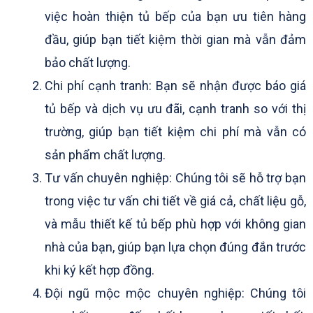
việc hoàn thiện tủ bếp của bạn ưu tiên hàng
đầu, giúp bạn tiết kiệm thời gian mà vẫn đảm
bảo chất lượng.
Chi phí cạnh tranh: Bạn sẽ nhận được báo giá
tủ bếp và dịch vụ ưu đãi, cạnh tranh so với thị
trường, giúp bạn tiết kiệm chi phí mà vẫn có
sản phẩm chất lượng.
Tư vấn chuyên nghiệp: Chúng tôi sẽ hỗ trợ bạn
trong việc tư vấn chi tiết về giá cả, chất liệu gỗ,
và mẫu thiết kế tủ bếp phù hợp với không gian
nhà của bạn, giúp bạn lựa chọn đúng đắn trước
khi ký kết hợp đồng.
Đội ngũ mộc mộc chuyên nghiệp: Chúng tôi