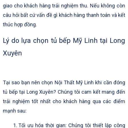
giao cho khách hàng trải nghiệm thu. Nếu không còn
câu hỏi bất cứ vấn đề gì khách hàng thanh toán và kết
thúc hợp đồng.
Lý do lựa chọn tủ bếp Mỹ Linh tại Long
Xuyên
Tại sao bạn nên chọn Nội Thất Mỹ Linh khi cần đóng
tủ bếp tại Long Xuyên? Chúng tôi cam kết mang đến
trải nghiệm tốt nhất cho khách hàng qua các điểm
mạnh sau:
Tối ưu hóa thời gian: Chúng tôi thiết lập công