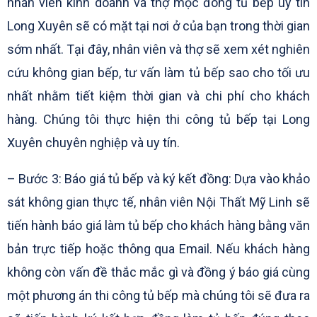
nhân viên kinh doanh và thợ mộc đóng tủ bếp uy tín
Long Xuyên sẽ có mặt tại nơi ở của bạn trong thời gian
sớm nhất. Tại đây, nhân viên và thợ sẽ xem xét nghiên
cứu không gian bếp, tư vấn làm tủ bếp sao cho tối ưu
nhất nhằm tiết kiệm thời gian và chi phí cho khách
hàng. Chúng tôi thực hiện thi công tủ bếp tại Long
Xuyên chuyên nghiệp và uy tín.
– Bước 3: Báo giá tủ bếp và ký kết đồng: Dựa vào khảo
sát không gian thực tế, nhân viên Nội Thất Mỹ Linh sẽ
tiến hành báo giá làm tủ bếp cho khách hàng bằng văn
bản trực tiếp hoặc thông qua Email. Nếu khách hàng
không còn vấn đề thắc mắc gì và đồng ý báo giá cùng
một phương án thi công tủ bếp mà chúng tôi sẽ đưa ra