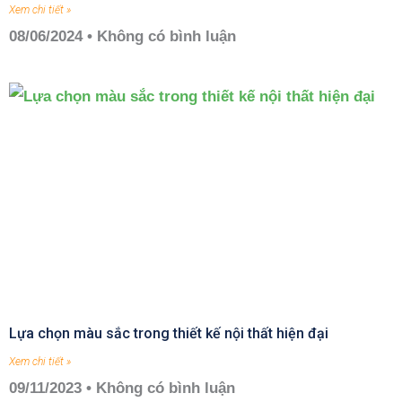
Xem chi tiết »
08/06/2024
Không có bình luận
Lựa chọn màu sắc trong thiết kế nội thất hiện đại
Xem chi tiết »
09/11/2023
Không có bình luận