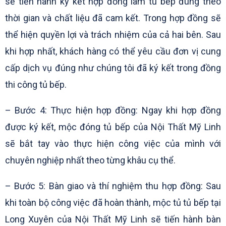
sẽ tiến hành ký kết hợp đồng làm tủ bếp đúng theo
thời gian và chất liệu đã cam kết. Trong hợp đồng sẽ
thể hiện quyền lợi và trách nhiệm của cả hai bên. Sau
khi hợp nhất, khách hàng có thể yêu cầu đơn vị cung
cấp dịch vụ đúng như chúng tôi đã ký kết trong đồng
thi công tủ bếp.
– Bước 4: Thực hiện hợp đồng: Ngay khi hợp đồng
được ký kết, mộc đóng tủ bếp của Nội Thất Mỹ Linh
sẽ bắt tay vào thực hiện công việc của mình với
chuyên nghiệp nhất theo từng khâu cụ thể.
– Bước 5: Bàn giao và thí nghiệm thu hợp đồng: Sau
khi toàn bộ công việc đã hoàn thành, mộc tủ tủ bếp tại
Long Xuyên của Nội Thất Mỹ Linh sẽ tiến hành bàn