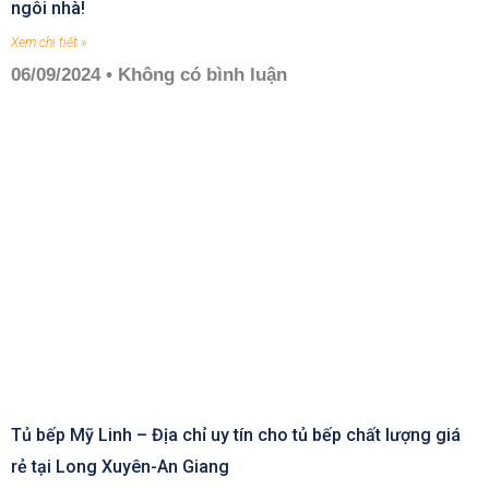
ngôi nhà!
Xem chi tiết »
06/09/2024
Không có bình luận
Tủ bếp Mỹ Linh – Địa chỉ uy tín cho tủ bếp chất lượng giá
rẻ tại Long Xuyên-An Giang