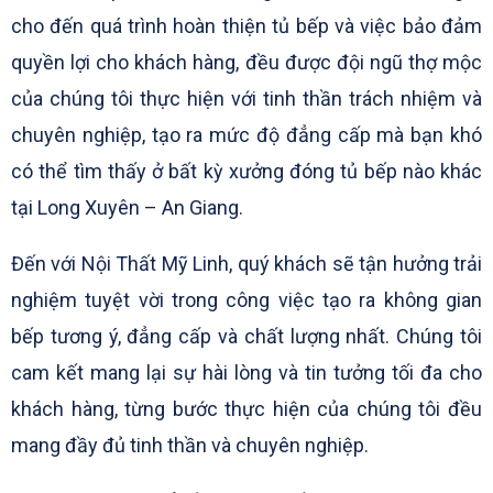
cho đến quá trình hoàn thiện tủ bếp và việc bảo đảm
quyền lợi cho khách hàng, đều được đội ngũ thợ mộc
của chúng tôi thực hiện với tinh thần trách nhiệm và
chuyên nghiệp, tạo ra mức độ đẳng cấp mà bạn khó
có thể tìm thấy ở bất kỳ xưởng đóng tủ bếp nào khác
tại Long Xuyên – An Giang.
Đến với Nội Thất Mỹ Linh, quý khách sẽ tận hưởng trải
nghiệm tuyệt vời trong công việc tạo ra không gian
bếp tương ý, đẳng cấp và chất lượng nhất. Chúng tôi
cam kết mang lại sự hài lòng và tin tưởng tối đa cho
khách hàng, từng bước thực hiện của chúng tôi đều
mang đầy đủ tinh thần và chuyên nghiệp.