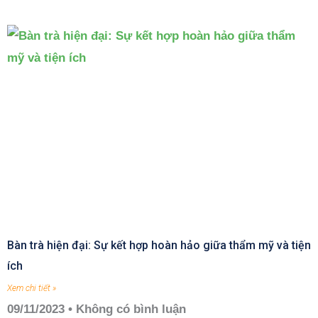
Bàn trà hiện đại: Sự kết hợp hoàn hảo giữa thẩm mỹ và tiện
ích
Xem chi tiết »
09/11/2023
Không có bình luận