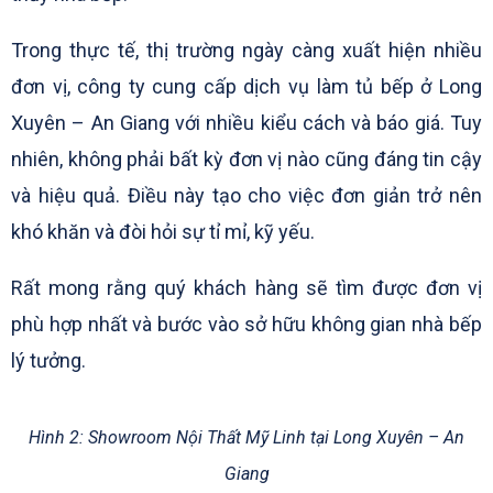
Trong thực tế, thị trường ngày càng xuất hiện nhiều
đơn vị, công ty cung cấp dịch vụ làm tủ bếp ở Long
Xuyên – An Giang với nhiều kiểu cách và báo giá. Tuy
nhiên, không phải bất kỳ đơn vị nào cũng đáng tin cậy
và hiệu quả. Điều này tạo cho việc đơn giản trở nên
khó khăn và đòi hỏi sự tỉ mỉ, kỹ yếu.
Rất mong rằng quý khách hàng sẽ tìm được đơn vị
phù hợp nhất và bước vào sở hữu không gian nhà bếp
lý tưởng.
Hình 2: Showroom Nội Thất Mỹ Linh tại Long Xuyên – An
Giang