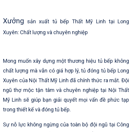
Xưởng
sản xuất tủ bếp Thất Mỹ Linh tại Long
Xuyên: Chất lượng và chuyên nghiệp
Mong muốn xây dựng một thương hiệu tủ bếp không
chất lượng mà vẫn có giá hợp lý, tủ đóng tủ bếp Long
Xuyên của Nội Thất Mỹ Linh đã chính thức ra mắt. Đội
ngũ thợ mộc tận tâm và chuyên nghiệp tại Nội Thất
Mỹ Linh sẽ giúp bạn giải quyết mọi vấn đề phức tạp
trong thiết kế và đóng tủ bếp.
Sự nỗ lực không ngừng của toàn bộ đội ngũ tại Công