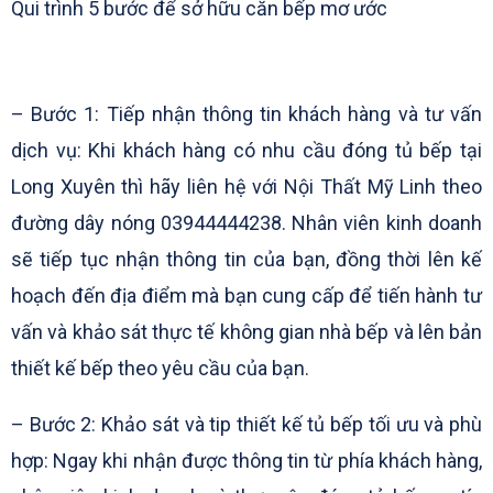
Qui trình 5 bước để sở hữu căn bếp mơ ước
– Bước 1: Tiếp nhận thông tin khách hàng và tư vấn
dịch vụ: Khi khách hàng có nhu cầu đóng tủ bếp tại
Long Xuyên thì hãy liên hệ với Nội Thất Mỹ Linh theo
đường dây nóng 03944444238. Nhân viên kinh doanh
sẽ tiếp tục nhận thông tin của bạn, đồng thời lên kế
hoạch đến địa điểm mà bạn cung cấp để tiến hành tư
vấn và khảo sát thực tế không gian nhà bếp và lên bản
thiết kế bếp theo yêu cầu của bạn.
– Bước 2: Khảo sát và tip thiết kế tủ bếp tối ưu và phù
hợp: Ngay khi nhận được thông tin từ phía khách hàng,