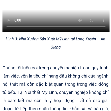
Hình 3: Nhà Xưởng Sản Xuất Mỹ Linh tại Long Xuyên – An
Giang
Chúng tôi luôn coi trọng chuyên nghiệp trong quy trình
làm việc, vốn là tiêu chí hàng đầu không chỉ của ngành
nội thất mà còn đặc biệt quan trọng trong việc đóng
tủ bếp. Tại Nội thất Mỹ Linh, chuyên nghiệp không chỉ
là cam kết mà còn là lý hoạt động. Tất cả các giai
đoạn, từ tiếp theo nhận thông tin, khảo sát và báo giá,