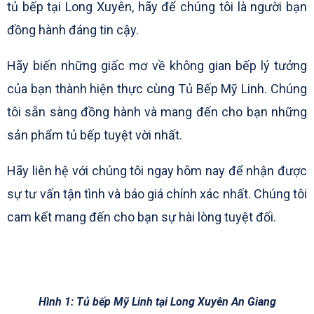
tủ bếp tại Long Xuyên, hãy để chúng tôi là người bạn
đồng hành đáng tin cậy.
Hãy biến những giấc mơ về không gian bếp lý tưởng
của bạn thành hiện thực cùng Tủ Bếp Mỹ Linh. Chúng
tôi sẵn sàng đồng hành và mang đến cho bạn những
sản phẩm tủ bếp tuyệt vời nhất.
Hãy liên hệ với chúng tôi ngay hôm nay để nhận được
sự tư vấn tận tình và báo giá chính xác nhất. Chúng tôi
cam kết mang đến cho bạn sự hài lòng tuyệt đối.
Hình 1: Tủ bếp Mỹ Linh tại Long Xuyên An Giang