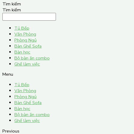
Tìm kiếm
Tìm kiếm
Tủ Bếp
Văn Phòng
Phòng Ngủ
Bàn Ghế Sofa
Bàn học
Bộ bàn ăn combo
Ghế làm việc
Menu
Tủ Bếp
Văn Phòng
Phòng Ngủ
Bàn Ghế Sofa
Bàn học
Bộ bàn ăn combo
Ghế làm việc
Previous