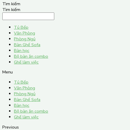
Tìm kiếm
Tìm kiếm
Tủ Bếp
Văn Phòng
Phòng Ngủ
Bàn Ghế Sofa
Bàn học
Bộ bàn ăn combo
Ghế làm việc
Menu
Tủ Bếp
Văn Phòng
Phòng Ngủ
Bàn Ghế Sofa
Bàn học
Bộ bàn ăn combo
Ghế làm việc
Previous