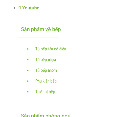
Youtube
Sản phẩm về bếp
Tủ bếp tân cổ điển
Tủ bếp nhựa
Tủ bếp nhôm
Phụ kiện bếp
Thiết bị bếp
Sản phẩm phòng ngủ