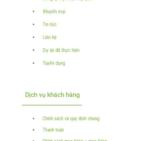
Khuyến mại
Tin tức
Liên hệ
Dự án đã thực hiện
Tuyển dụng
Dịch vụ khách hàng
Chính sách và quy định chung
Thanh toán