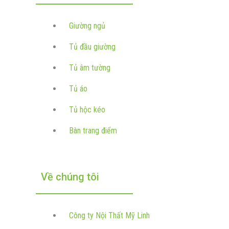
Giường ngủ
Tủ đầu giường
Tủ âm tường
Tủ áo
Tủ hộc kéo
Bàn trang điểm
Về chúng tôi
Công ty Nội Thất Mỹ Linh