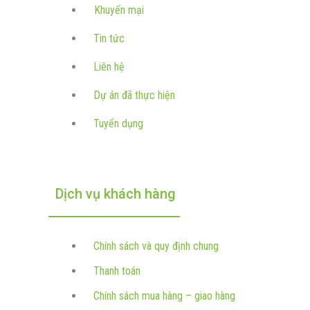
Khuyến mại
Tin tức
Liên hệ
Dự án đã thực hiện
Tuyển dụng
Dịch vụ khách hàng
Chính sách và quy định chung
Thanh toán
Chính sách mua hàng – giao hàng