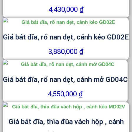
4,430,000
₫
Giá bát đĩa, rổ nan dẹt, cánh kéo GD02E
3,880,000
₫
Giá bát đĩa, rổ nan dẹt, cánh mở GD04C
4,550,000
₫
Giá bát đĩa, thìa đũa vách hộp , cánh