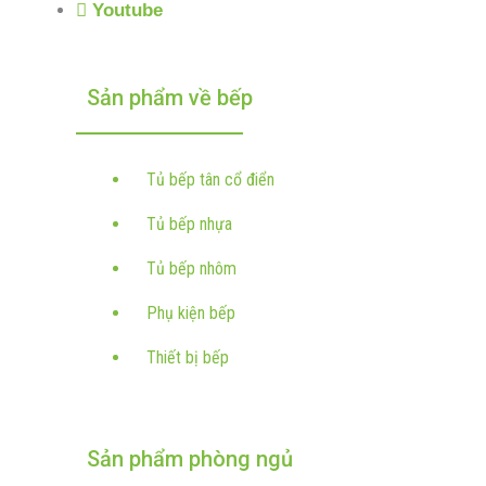
Youtube
Sản phẩm về bếp
Tủ bếp tân cổ điển
Tủ bếp nhựa
Tủ bếp nhôm
Phụ kiện bếp
Thiết bị bếp
Sản phẩm phòng ngủ