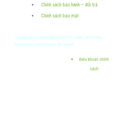
Chính sách bảo hành – đổi trả
Chính sách bảo mật
Coppyright ©
2026
NỘI THẤT MỸ LINH | 1900 Trần
Hưng Đạo, Long Xuyên, An Giang
Điều khoản chính
sách