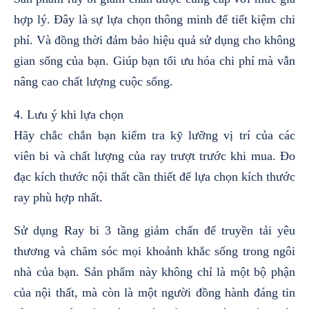
hợp lý. Đây là sự lựa chọn thông minh để tiết kiệm chi
phí. Và đồng thời đảm bảo hiệu quả sử dụng cho không
gian sống của bạn.
Giúp bạn tối ưu hóa chi phí mà vẫn
nâng cao chất lượng cuộc sống.
4. Lưu ý khi lựa chọn
Hãy chắc chắn bạn kiểm tra kỹ lưỡng vị trí của các
viên bi và chất lượng của ray trượt trước khi mua. Đo
đạc kích thước nội thất cần thiết để lựa chọn kích thước
ray phù hợp nhất.
Sử dụng Ray bi 3 tầng giảm chấn để truyền tải yêu
thương và chăm sóc mọi khoảnh khắc sống trong ngôi
nhà của bạn. Sản phẩm này không chỉ là một bộ phận
của nội thất, mà còn là một người đồng hành đáng tin