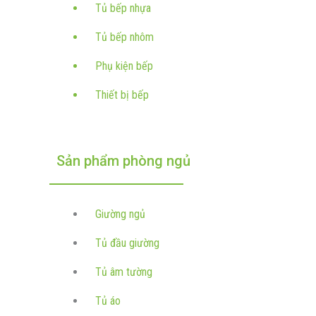
Tủ bếp nhựa
Tủ bếp nhôm
Phụ kiện bếp
Thiết bị bếp
Sản phẩm phòng ngủ
Giường ngủ
Tủ đầu giường
Tủ âm tường
Tủ áo