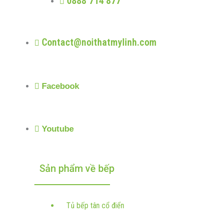
0888 714 877
Contact@noithatmylinh.com
Facebook
Youtube
Sản phẩm về bếp
Tủ bếp tân cổ điển