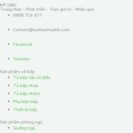
MỸ LINH
Trung thực - Phát triển - Trao giá trị - Nhân quả
0888 714 877
Contact@noithatmylinh.com
Facebook
Youtube
Sản phẩm về bếp
Tủ bếp tân cổ điển
Tủ bếp nhựa
Tủ bếp nhôm
Phụ kiện bếp
Thiết bị bếp
Sản phẩm phòng ngủ
Giường ngủ