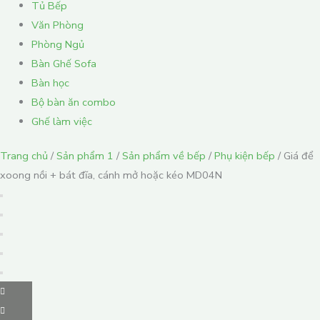
Tủ Bếp
Văn Phòng
Phòng Ngủ
Bàn Ghế Sofa
Bàn học
Bộ bàn ăn combo
Ghế làm việc
Trang chủ
/
Sản phẩm 1
/
Sản phẩm về bếp
/
Phụ kiện bếp
/ Giá để
xoong nồi + bát đĩa, cánh mở hoặc kéo MD04N