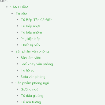
Menu
SẢN PHẨM
Tủ bếp
Tủ Bếp Tân Cổ Điển
Tủ bếp nhựa
Tủ bếp nhôm
Phụ kiện bếp
Thiết bị bếp
Sản phẩm văn phòng
Bàn làm việc
Ghế xoay văn phòng
Tủ hồ sơ
Sofa văn phòng
Sản phẩm phòng ngủ
Giường ngủ
Tủ đầu giường
Tủ âm tường