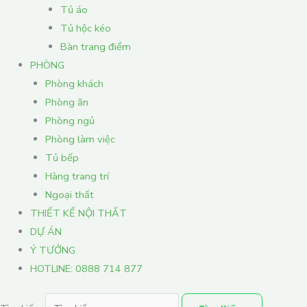
Tủ áo
Tủ hộc kéo
Bàn trang điểm
PHÒNG
Phòng khách
Phòng ăn
Phòng ngủ
Phòng làm việc
Tủ bếp
Hàng trang trí
Ngoại thất
THIẾT KẾ NỘI THẤT
DỰ ÁN
Ý TƯỞNG
HOTLINE: 0888 714 877