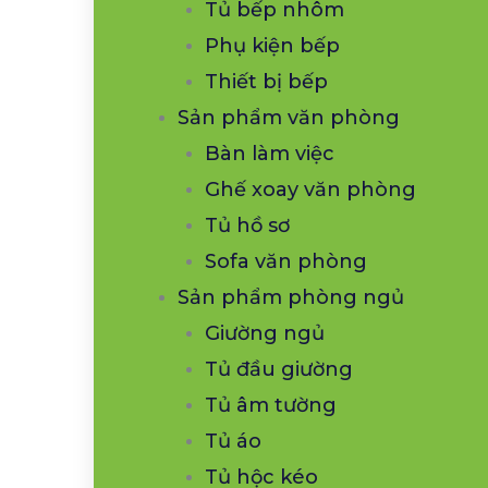
Tủ bếp nhôm
Phụ kiện bếp
Thiết bị bếp
Sản phẩm văn phòng
Bàn làm việc
Ghế xoay văn phòng
Tủ hồ sơ
Sofa văn phòng
Sản phẩm phòng ngủ
Giường ngủ
Tủ đầu giường
Tủ âm tường
Tủ áo
Tủ hộc kéo