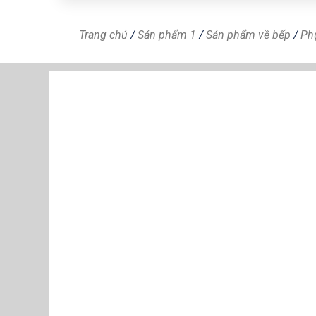
Trang chủ
/
Sản phẩm 1
/
Sản phẩm về bếp
/
Ph