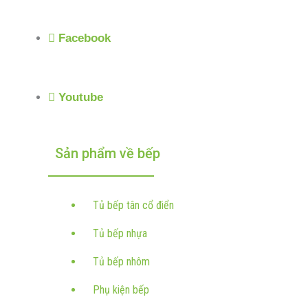
Facebook
Youtube
Sản phẩm về bếp
Tủ bếp tân cổ điển
Tủ bếp nhựa
Tủ bếp nhôm
Phụ kiện bếp