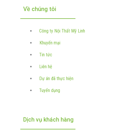
Về chúng tôi
Công ty Nội Thất Mỹ Linh
Khuyến mại
Tin tức
Liên hệ
Dự án đã thực hiện
Tuyển dụng
Dịch vụ khách hàng