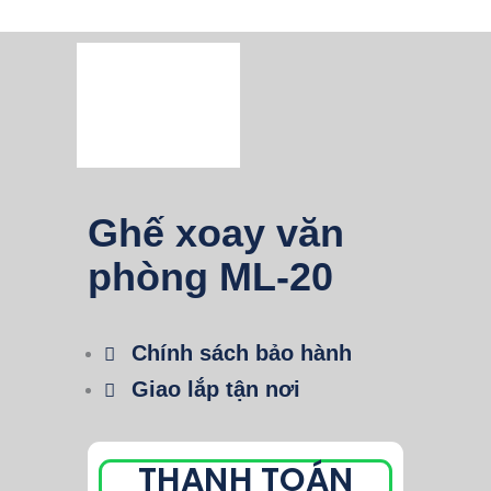
Ghế xoay văn
phòng ML-20
Chính sách bảo hành
Giao lắp tận nơi
THANH TOÁN