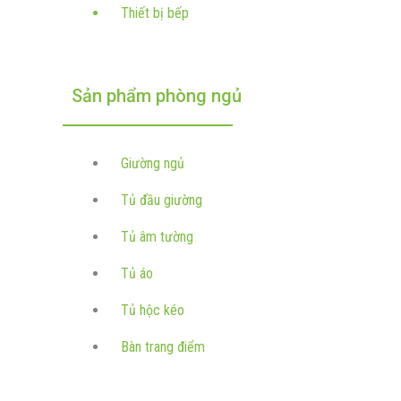
Thiết bị bếp
Sản phẩm phòng ngủ
Giường ngủ
Tủ đầu giường
Tủ âm tường
Tủ áo
Tủ hộc kéo
Bàn trang điểm