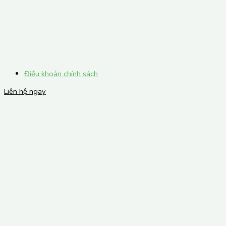
Điều khoản chính sách
Liên hệ ngay