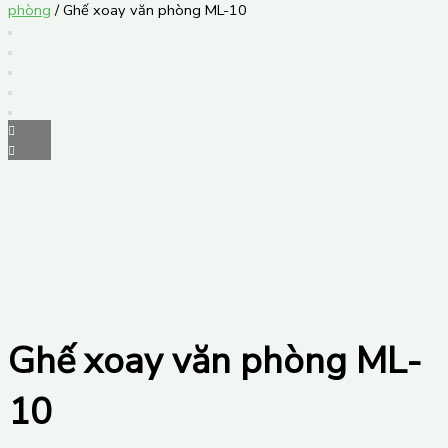
phòng
/ Ghế xoay văn phòng ML-10
Ghế xoay văn phòng ML-
10