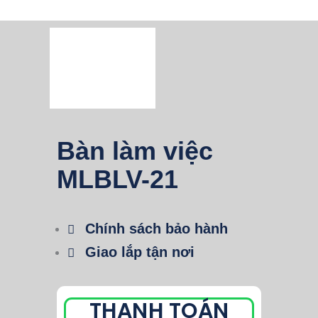
Bàn làm việc
MLBLV-21
Chính sách bảo hành
Giao lắp tận nơi
THANH TOÁN