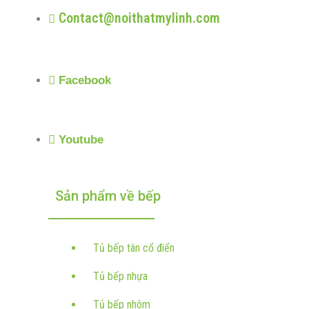
Contact@noithatmylinh.com
Facebook
Youtube
Sản phẩm về bếp
Tủ bếp tân cổ điển
Tủ bếp nhựa
Tủ bếp nhôm