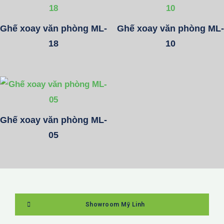
Ghế xoay văn phòng ML-
Ghế xoay văn phòng ML-
18
10
Ghế xoay văn phòng ML-
05
Showroom Mỹ Linh