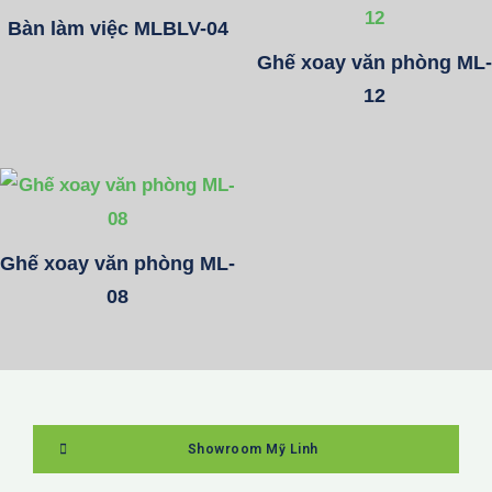
Bàn làm việc MLBLV-04
Ghế xoay văn phòng ML-
12
Ghế xoay văn phòng ML-
08
Showroom Mỹ Linh