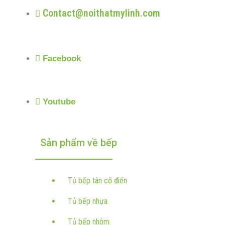
Contact@noithatmylinh.com
Facebook
Youtube
Sản phẩm về bếp
Tủ bếp tân cổ điển
Tủ bếp nhựa
Tủ bếp nhôm