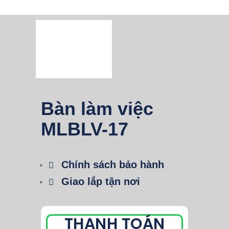
Bàn làm việc
MLBLV-17
Chính sách bảo hành
Giao lắp tận nơi
THANH TOÁN