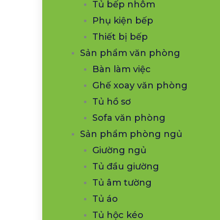
Tủ bếp nhôm
Phụ kiện bếp
Thiết bị bếp
Sản phẩm văn phòng
Bàn làm việc
Ghế xoay văn phòng
Tủ hồ sơ
Sofa văn phòng
Sản phẩm phòng ngủ
Giường ngủ
Tủ đầu giường
Tủ âm tường
Tủ áo
Tủ hộc kéo