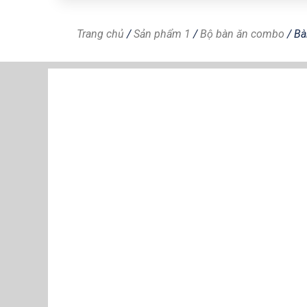
Trang chủ
/
Sản phẩm 1
/
Bộ bàn ăn combo
/ Bà