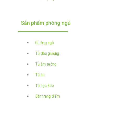
Sản phẩm phòng ngủ
Giường ngủ
Tủ đầu giường
Tủ âm tường
Tủ áo
Tủ hộc kéo
Bàn trang điểm