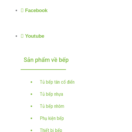
Facebook
Youtube
Sản phẩm về bếp
Tủ bếp tân cổ điển
Tủ bếp nhựa
Tủ bếp nhôm
Phụ kiện bếp
Thiết bị bếp