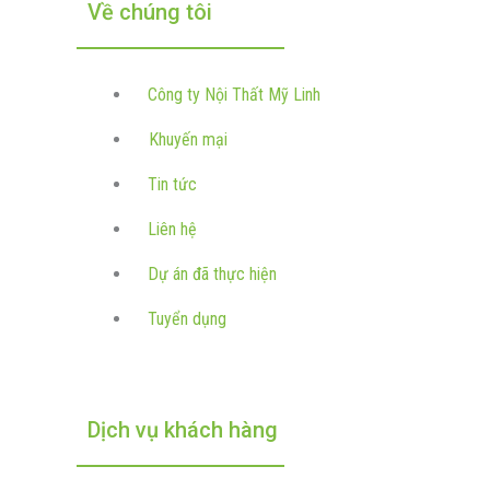
Về chúng tôi
Công ty Nội Thất Mỹ Linh
Khuyến mại
Tin tức
Liên hệ
Dự án đã thực hiện
Tuyển dụng
Dịch vụ khách hàng