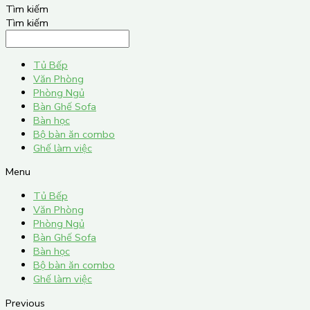
Tìm kiếm
Tìm kiếm
Tủ Bếp
Văn Phòng
Phòng Ngủ
Bàn Ghế Sofa
Bàn học
Bộ bàn ăn combo
Ghế làm việc
Menu
Tủ Bếp
Văn Phòng
Phòng Ngủ
Bàn Ghế Sofa
Bàn học
Bộ bàn ăn combo
Ghế làm việc
Previous