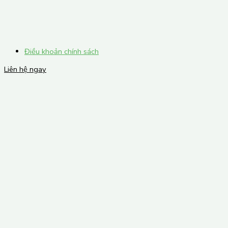
Điều khoản chính sách
Liên hệ ngay