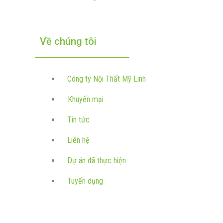
Về chúng tôi
Công ty Nội Thất Mỹ Linh
Khuyến mại
Tin tức
Liên hệ
Dự án đã thực hiện
Tuyển dụng