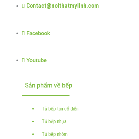
Contact@noithatmylinh.com
Facebook
Youtube
Sản phẩm về bếp
Tủ bếp tân cổ điển
Tủ bếp nhựa
Tủ bếp nhôm