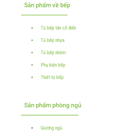
Sản phẩm về bếp
Tủ bếp tân cổ điển
Tủ bếp nhựa
Tủ bếp nhôm
Phụ kiện bếp
Thiết bị bếp
Sản phẩm phòng ngủ
Giường ngủ