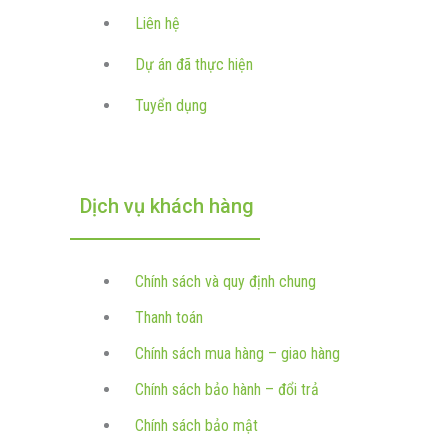
Liên hệ
Dự án đã thực hiện
Tuyển dụng
Dịch vụ khách hàng
Chính sách và quy định chung
Thanh toán
Chính sách mua hàng – giao hàng
Chính sách bảo hành – đổi trả
Chính sách bảo mật