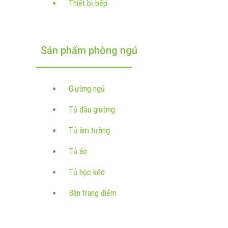
Thiết bị bếp
Sản phẩm phòng ngủ
Giường ngủ
Tủ đầu giường
Tủ âm tường
Tủ áo
Tủ hộc kéo
Bàn trang điểm