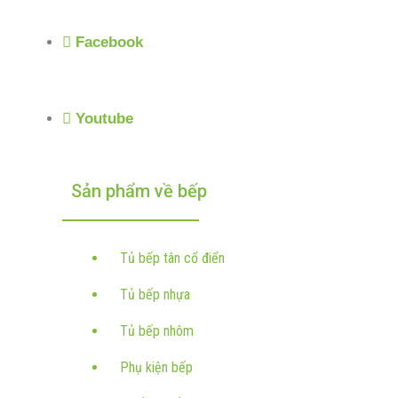
Facebook
Youtube
Sản phẩm về bếp
Tủ bếp tân cổ điển
Tủ bếp nhựa
Tủ bếp nhôm
Phụ kiện bếp