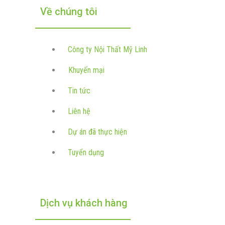
Về chúng tôi
Công ty Nội Thất Mỹ Linh
Khuyến mại
Tin tức
Liên hệ
Dự án đã thực hiện
Tuyển dụng
Dịch vụ khách hàng